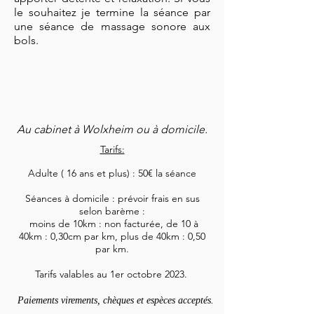
le souhaitez je termine la séance par
une séance de massage sonore aux
bols.
Au cabinet à Wolxheim ou à domicile.
Tarifs:
Adulte ( 16 ans et plus) : 50€ la séance
Séances à domicile : prévoir frais en sus
selon barème :
moins de 10km : non facturée, de 10 à
40km : 0,30cm par km, plus de 40km : 0,50
par km.
Tarifs valables au 1er octobre 2023.
Paiements virements, chèques et espèces acceptés.