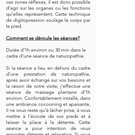
ces zones réflexes, il est donc possible
d’agir sur les organes ou les fonctions
qu’elles représentent. Cette technique
de digitopression soulage le corps par
le pied.
Comment se déroule les séances?
Durée d’1h environ ou 30 min dans le
cadre d'une séance de naturopathie.
Si la séance a lieu en dehors du cadre
d'une prestation de naturopathie,
après avoir échangé sur vos besoins et
la raison de votre visite, j'effectue une
séance de massage plantaire d'1h
environ. Confortablement installé, dans
une ambiance cocooning et apaisante,
il ne vous reste qu'à lâcher prise, à vous
mettre à l'écoute de vos pieds et à
laisser la place à la détente. Cette
séance a pour intention de vous
apporter détente et relaxation. Si vous