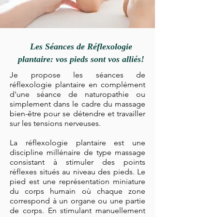
Les Séances de Réflexologie
plantaire: vos pieds sont vos alliés!
Je propose les séances de
réflexologie plantaire en complément
d'une séance de naturopathie ou
simplement dans le cadre du massage
bien-être pour se détendre et travailler
sur les tensions nerveuses.
La réflexologie plantaire est une
discipline millénaire de type massage
consistant à stimuler des points
réflexes situés au niveau des pieds. Le
pied est une représentation miniature
du corps humain où chaque zone
correspond à un organe ou une partie
de corps. En stimulant manuellement