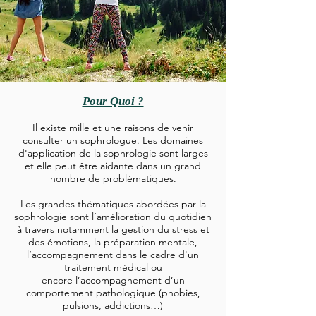
Pour Quoi ?
Il existe mille et une raisons de venir
consulter un sophrologue. Les domaines
d'application de la sophrologie sont larges
et elle peut être aidante dans un grand
nombre de problématiques.
Les grandes thématiques abordées par la
sophrologie sont l’amélioration du quotidien
à travers notamment la gestion du stress et
des émotions, la préparation mentale,
l’accompagnement dans le cadre d'un
traitement médical ou
encore l’accompagnement d’un
comportement pathologique (phobies,
pulsions, addictions…)