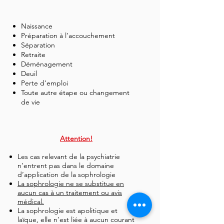
Naissance
Préparation à l’accouchement
Séparation
Retraite
Déménagement
Deuil
Perte d’emploi
Toute autre étape ou changement
de vie
Attention!
Les cas relevant de la psychiatrie
n’entrent pas dans le domaine
d’application de la sophrologie
La sophrologie ne se substitue en
aucun cas à un traitement ou avis
médical.
La sophrologie est apolitique et
laïque, elle n’est liée à aucun courant