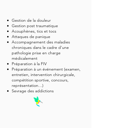
Gestion de la douleur
Gestion post traumatique
Acouphènes, tics et tocs
Attaques de panique
Accompagnement des maladies
chroniques dans le cadre d’une
pathologie prise en charge
médicalement
Préparation à la FIV
Préparation à un événement (examen,
entretien, intervention chirurgicale,
compétition sportive, concours,
représentation…)
Sevrage des addictions