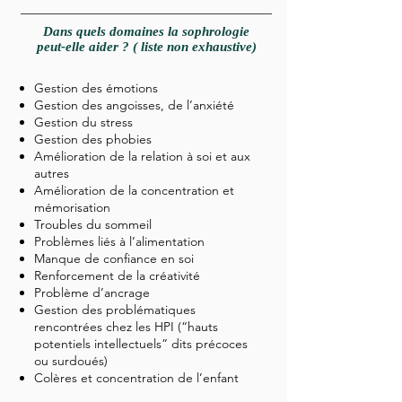
Dans quels domaines la sophrologie
peut-elle aider ? ( liste non exhaustive)
Gestion des émotions
Gestion des angoisses, de l’anxiété
Gestion du stress
Gestion des phobies
Amélioration de la relation à soi et aux
autres
Amélioration de la concentration et
mémorisation
Troubles du sommeil
Problèmes liés à l’alimentation
Manque de confiance en soi
Renforcement de la créativité
Problème d’ancrage
Gestion des problématiques
rencontrées chez les HPI (“hauts
potentiels intellectuels” dits précoces
ou surdoués)
Colères et concentration de l’enfant