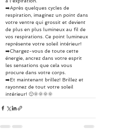
à l'expiration.
➡️Après quelques cycles de 
respiration, imaginez un point dans 
votre ventre qui grossit et devient 
de plus en plus lumineux au fil de 
vos respirations. Ce point lumineux 
représente votre soleil intérieur! 
➡️Chargez-vous de toute cette 
énergie, ancrez dans votre esprit 
les sensations que cela vous 
procure dans votre corps.
➡️Et maintenant brillez! Brillez et 
rayonnez de tout votre soleil 
intérieur! 🙂🌞🌞🌞🌞