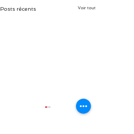
Voir tout
Posts récents
Commentaires