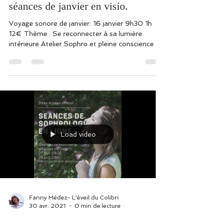
Voeux 2022 et présentation des
séances de janvier en visio.
Voyage sonore de janvier: 16 janvier 9h30 1h
12€ Thème : Se reconnecter à sa lumière
intérieure Atelier Sophro et pleine conscience :
20...
Load video