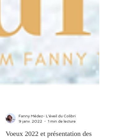
Fanny Médez- L'éveil du Colibri
9 janv. 2022
1 min de lecture